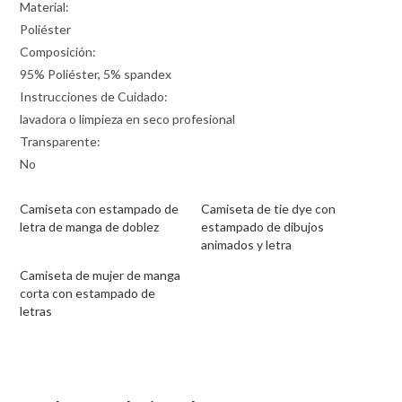
Material:
Poliéster
Composición:
95% Poliéster, 5% spandex
Instrucciones de Cuidado:
lavadora o limpieza en seco profesional
Transparente:
No
Camiseta con estampado de
Camiseta de tie dye con
letra de manga de doblez
estampado de dibujos
animados y letra
Camiseta de mujer de manga
corta con estampado de
letras