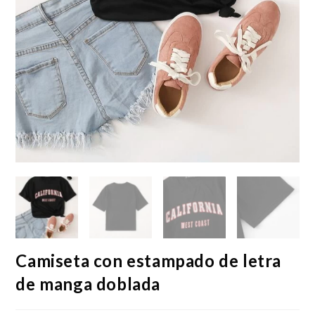
Camiseta con estampado de letra
de manga doblada