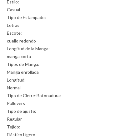
Estilo:
Casual
Tipo de Estampado:
Letras
Escote:
cuello redondo
Longitud de la Manga:
manga corta
Tipos de Manga:
Manga enrollada
Longitud:
Normal
Tipo de Cierre-Botonadura:
Pullovers
Tipo de ajuste:
Regular
Tejido:
Elástico Ligero