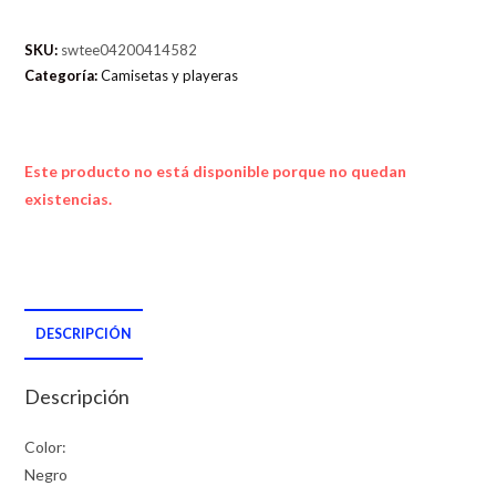
SKU:
swtee04200414582
Categoría:
Camisetas y playeras
Este producto no está disponible porque no quedan
existencias.
DESCRIPCIÓN
Descripción
Color:
Negro