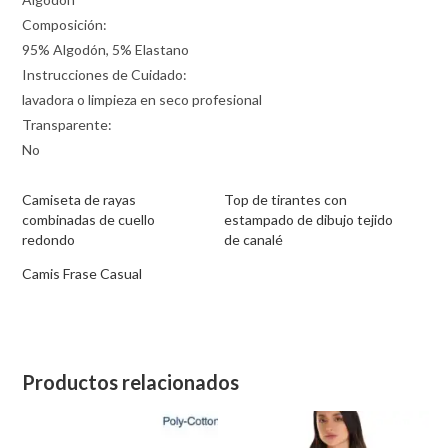
Composición:
95% Algodón, 5% Elastano
Instrucciones de Cuidado:
lavadora o limpieza en seco profesional
Transparente:
No
Camiseta de rayas
Top de tirantes con
combinadas de cuello
estampado de dibujo tejido
redondo
de canalé
Camis Frase Casual
Productos relacionados