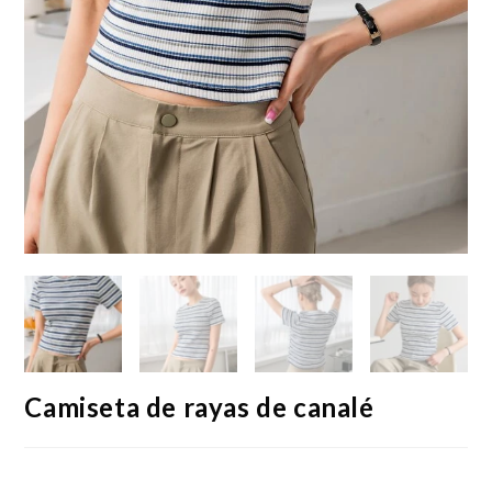
Camiseta de rayas de canalé