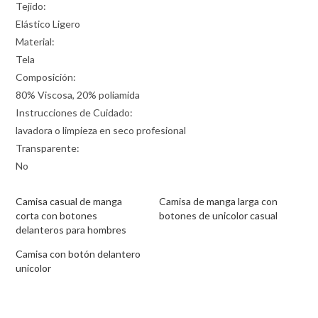
Tejido:
Elástico Ligero
Material:
Tela
Composición:
80% Viscosa, 20% poliamida
Instrucciones de Cuidado:
lavadora o limpieza en seco profesional
Transparente:
No
Camisa casual de manga
Camisa de manga larga con
corta con botones
botones de unicolor casual
delanteros para hombres
Camisa con botón delantero
unicolor