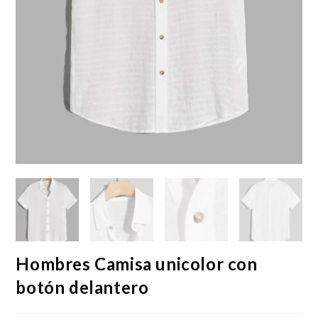
Hombres Camisa unicolor con
botón delantero