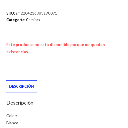
SKU:
sm2204216083190091
Categoría:
Camisas
Este producto no está disponible porque no quedan
existencias.
DESCRIPCIÓN
Descripción
Color:
Blanco