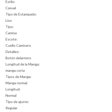
Estilo:
Casual
Tipo de Estampado:
Liso
Tipo:
Camisa
Escote:
Cuello Camisero
Detalles:
Botón delantero
Longitud de la Manga:
manga corta
Tipos de Manga:
Manga normal
Longitud:
Normal
Tipo de ajuste:
Regular