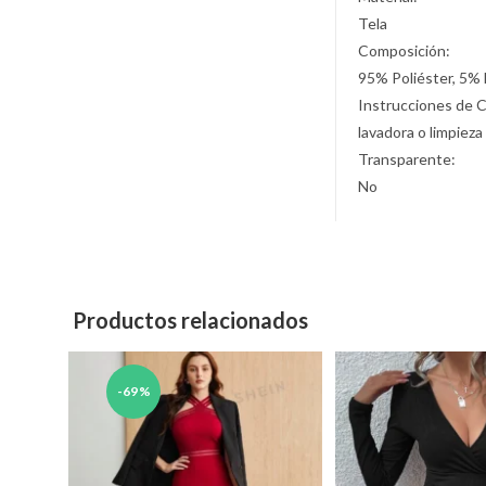
Tela
Composición:
95% Poliéster, 5% 
Instrucciones de 
lavadora o limpieza
Transparente:
No
Productos relacionados
-69%