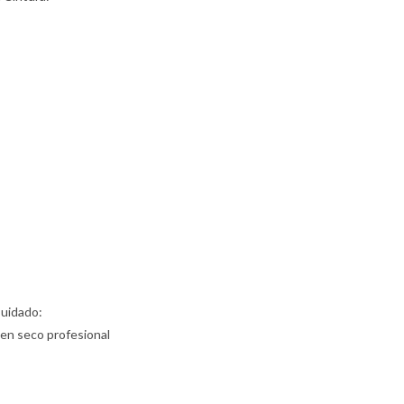
Cuidado:
 en seco profesional