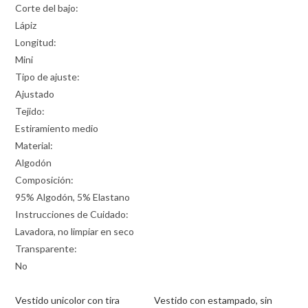
Corte del bajo:
Lápiz
Longitud:
Mini
Tipo de ajuste:
Ajustado
Tejido:
Estiramiento medio
Material:
Algodón
Composición:
95% Algodón, 5% Elastano
Instrucciones de Cuidado:
Lavadora, no limpiar en seco
Transparente:
No
Vestido unicolor con tira
Vestido con estampado, sin