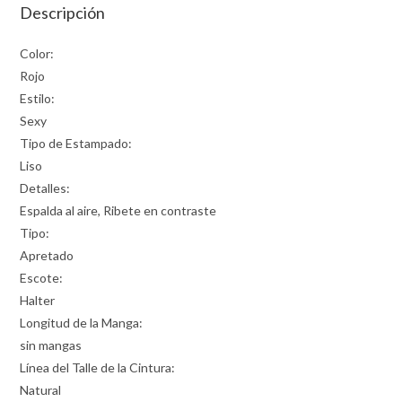
Descripción
Color:
Rojo
Estilo:
Sexy
Tipo de Estampado:
Liso
Detalles:
Espalda al aire, Ribete en contraste
Tipo:
Apretado
Escote:
Halter
Longitud de la Manga:
sin mangas
Línea del Talle de la Cintura:
Natural