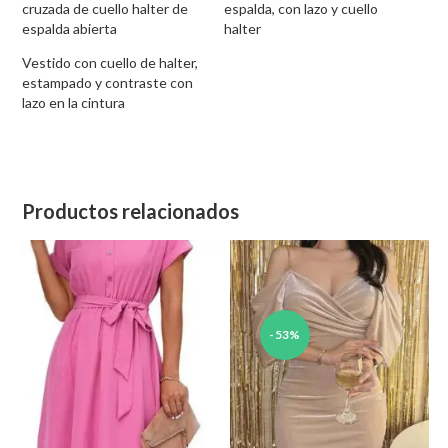
cruzada de cuello halter de
espalda, con lazo y cuello
espalda abierta
halter
Vestido con cuello de halter,
estampado y contraste con
lazo en la cintura
Productos relacionados
-53%